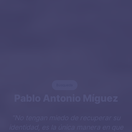
Búsqueda
Pablo Antonio Míguez
“No tengan miedo de recuperar su
identidad, es la única manera en que