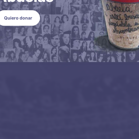
Quiero donar