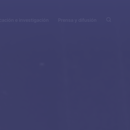
ación e investigación
Prensa y difusión