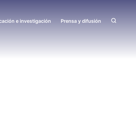
ación e investigación
Prensa y difusión