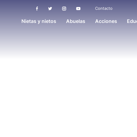
Contacto
Nietas y nietos
Abuelas
Acciones
Educ