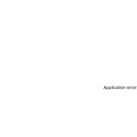
Application erro